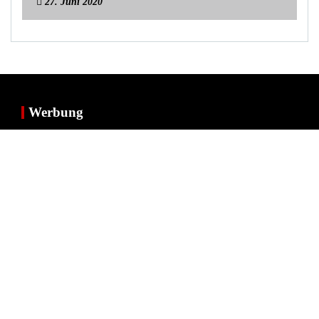
27. Juni 2020
Werbung