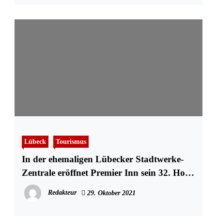
Lübeck
Tourismus
In der ehemaligen Lübecker Stadtwerke-
Zentrale eröffnet Premier Inn sein 32. Hotel
in Deutschland
Redakteur
29. Oktober 2021