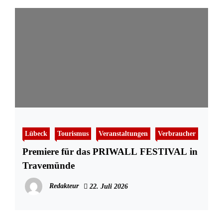
Lübeck
Tourismus
Veranstaltungen
Verbraucher
Premiere für das PRIWALL FESTIVAL in
Travemünde
Redakteur
22. Juli 2026