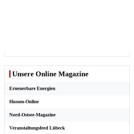
Unsere Online Magazine
Erneuerbare Energien
Husum-Online
Nord-Ostsee-Magazine
Veranstaltungsfeed Lübeck