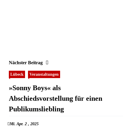
Nächster Beitrag
Lübeck
Veranstaltungen
»Sonny Boys« als
Abschiedsvorstellung für einen
Publikumsliebling
Mi. Apr. 2 , 2025