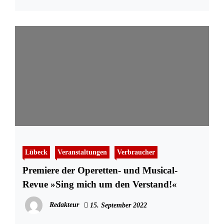
Lübeck
Veranstaltungen
Verbraucher
Premiere der Operetten- und Musical-
Revue »Sing mich um den Verstand!«
Redakteur
15. September 2022