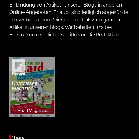
Einbindung von Artikeln unserer Blogs in anderen
Online-Angeboten. Erlaubt sind lediglich abgekürzte
Teaser bis ca. 200 Zeichen plus Link zum ganzen
Artikel in unseren Blogs. Wir behalten uns bei
Verstössen rechtliche Schritte vor. Die Redaktion!
Tags