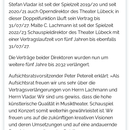
Stefan Vladar ist seit der Spielzeit 2019/20 und seit
2020/21 auch Operndirektor des Theater Lübeck; in
dieser Doppelfunktion läuft sein Vertrag bis
31/07/27. Malte C. Lachmann ist seit der Spielzeit
2022/23 Schauspieldirektor des Theater Lübeck mit
einer Vertragslaufzeit von fünf Jahren bis ebenfalls
31/07/27.
Die Verträge beider Direktoren wurden nun um
weitere fünf Jahre bis 2032 verlängert.
Aufsichtsratsvorsitzender Peter Petereit erklärt: »Als
Aufsichtsrat freuen wir uns sehr über die
Vertragsverlängerungen von Herrn Lachmann und
Herrn Vladar. Wir sind uns gewiss, dass die hohe
künstlerische Qualität in Musiktheater, Schauspiel
und Konzert somit weiterhin gewährleistet ist. Wir
freuen uns auf die zukünftigen kreativen Visionen
und deren Umsetzungen und auf eine andauernde