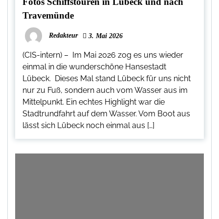
Fotos Schiffstouren in Lübeck und nach
Travemünde
Redakteur
3. Mai 2026
(CIS-intern) – Im Mai 2026 zog es uns wieder
einmal in die wunderschöne Hansestadt
Lübeck. Dieses Mal stand Lübeck für uns nicht
nur zu Fuß, sondern auch vom Wasser aus im
Mittelpunkt. Ein echtes Highlight war die
Stadtrundfahrt auf dem Wasser. Vom Boot aus
lässt sich Lübeck noch einmal aus […]