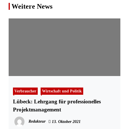
Weitere News
Verbraucher
Wirtschaft und Politik
Lübeck: Lehrgang für professionelles
Projektmanagement
Redakteur
13. Oktober 2021