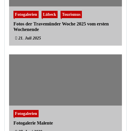
Fotogalerien
Lübeck
Tourismus
Fotos der Travemünder Woche 2025 vom ersten
Wochenende
21. Juli 2025
Fotogalerien
Fotogalerie Malente