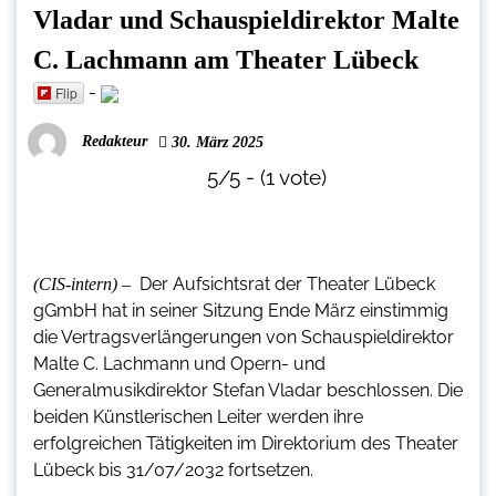
Vladar und Schauspieldirektor Malte
C. Lachmann am Theater Lübeck
-
Flip
Redakteur
30. März 2025
5/5 - (1 vote)
Der Aufsichtsrat der Theater Lübeck
(CIS-intern) –
gGmbH hat in seiner Sitzung Ende März einstimmig
die Vertragsverlängerungen von Schauspieldirektor
Malte C. Lachmann und Opern- und
Generalmusikdirektor Stefan Vladar beschlossen. Die
beiden Künstlerischen Leiter werden ihre
erfolgreichen Tätigkeiten im Direktorium des Theater
Lübeck bis 31/07/2032 fortsetzen.