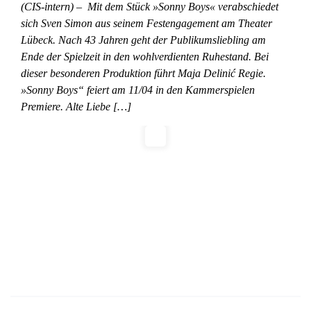
(CIS-intern) – Mit dem Stück »Sonny Boys« verabschiedet
sich Sven Simon aus seinem Festengagement am Theater
Lübeck. Nach 43 Jahren geht der Publikumsliebling am
Ende der Spielzeit in den wohlverdienten Ruhestand. Bei
dieser besonderen Produktion führt Maja Delinić Regie.
»Sonny Boys“ feiert am 11/04 in den Kammerspielen
Premiere. Alte Liebe […]