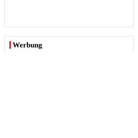
Werbung