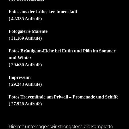
Fotos aus der Lübecker Innenstadt
( 42.335 Aufrufe)
Fotogalerie Malente
( 31.169 Aufrufe)
Fotos Bräutigam-Eiche bei Eutin und Plön im Sommer
und Winter
( 29.630 Aufrufe)
Impressum
( 29.243 Aufrufe)
Fotos Travemünde am Priwall – Promenade und Schiffe
( 27.928 Aufrufe)
Hiermit untersagen wir strengstens die komplette