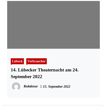
Lübeck
Verbraucher
14. Lübecker Theaternacht am 24.
September 2022
Redakteur
15. September 2022