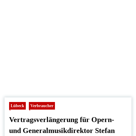
Lübeck
Verbraucher
Vertragsverlängerung für Opern-
und Generalmusikdirektor Stefan