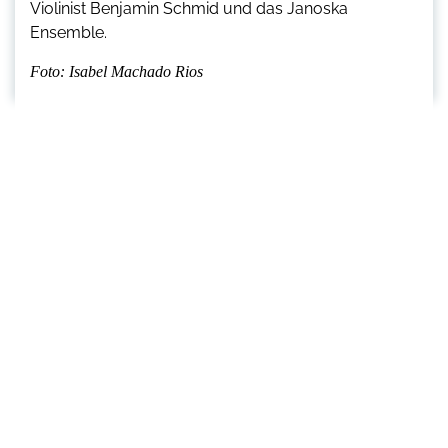
Violinist Benjamin Schmid und das Janoska
Ensemble.
Foto: Isabel Machado Rios