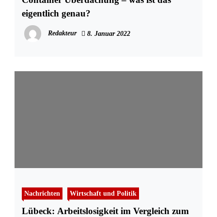
eigentlich genau?
Redakteur
8. Januar 2022
Nachrichten
Wirtschaft und Politik
Lübeck: Arbeitslosigkeit im Vergleich zum