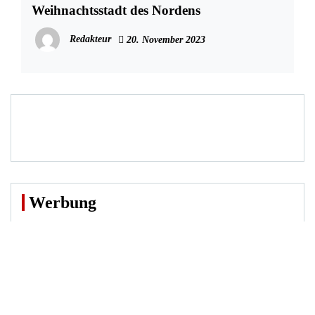
Weihnachtsstadt des Nordens
Redakteur
20. November 2023
Werbung