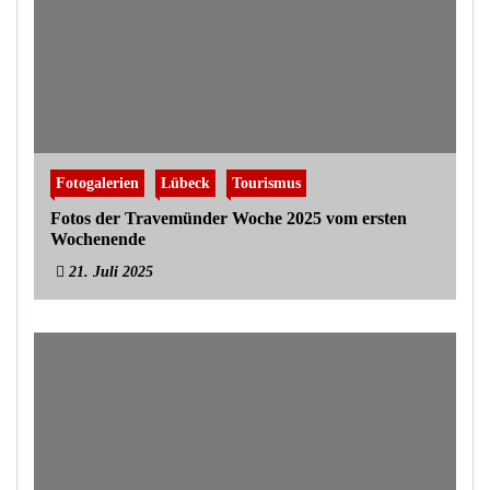
Fotogalerien
Lübeck
Tourismus
Fotos der Travemünder Woche 2025 vom ersten
Wochenende
21. Juli 2025