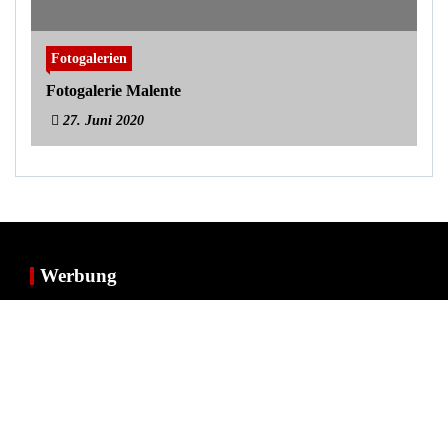
Fotogalerien
Fotogalerie Malente
27. Juni 2020
Werbung