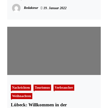
Redakteur
19. Januar 2022
Nachrichten
Tourismus
Verbraucher
Weihnachten
Lübeck: Willkommen in der