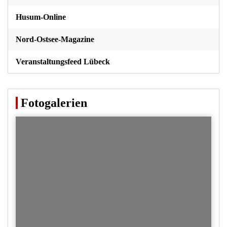
Husum-Online
Nord-Ostsee-Magazine
Veranstaltungsfeed Lübeck
Fotogalerien