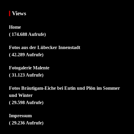
Views
Home
( 174.688 Aufrufe)
Fotos aus der Lübecker Innenstadt
( 42.289 Aufrufe)
Fotogalerie Malente
( 31.123 Aufrufe)
Fotos Bräutigam-Eiche bei Eutin und Plön im Sommer
und Winter
( 29.598 Aufrufe)
Impressum
( 29.236 Aufrufe)