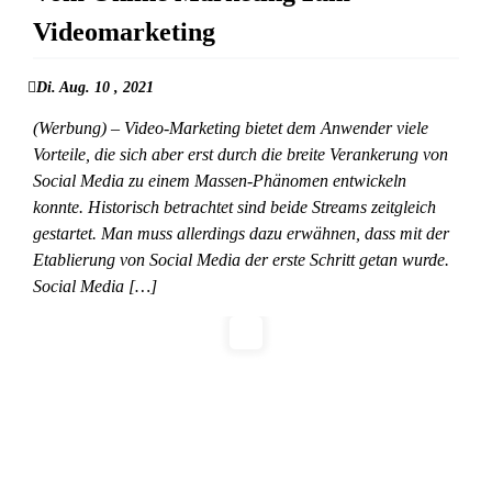
Videomarketing
Di. Aug. 10 , 2021
(Werbung) – Video-Marketing bietet dem Anwender viele
Vorteile, die sich aber erst durch die breite Verankerung von
Social Media zu einem Massen-Phänomen entwickeln
konnte. Historisch betrachtet sind beide Streams zeitgleich
gestartet. Man muss allerdings dazu erwähnen, dass mit der
Etablierung von Social Media der erste Schritt getan wurde.
Social Media […]