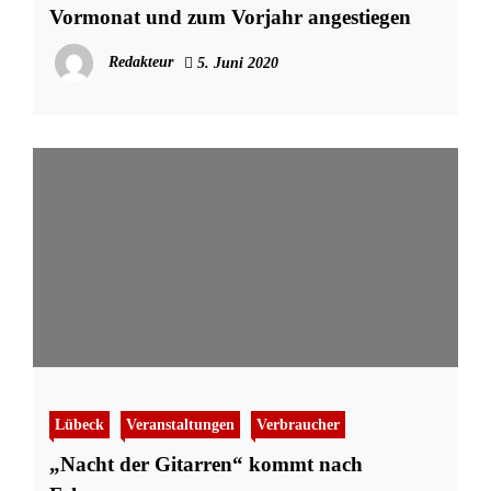
Vormonat und zum Vorjahr angestiegen
Redakteur
5. Juni 2020
Lübeck
Veranstaltungen
Verbraucher
„Nacht der Gitarren“ kommt nach