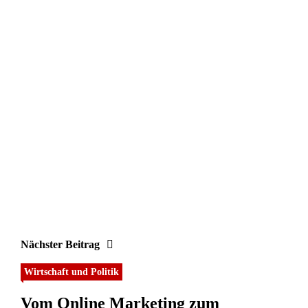
Nächster Beitrag
Wirtschaft und Politik
Vom Online Marketing zum