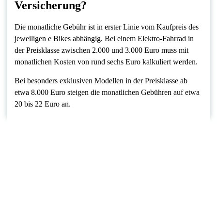
Versicherung?
Die monatliche Gebühr ist in erster Linie vom Kaufpreis des
jeweiligen e Bikes abhängig. Bei einem Elektro-Fahrrad in
der Preisklasse zwischen 2.000 und 3.000 Euro muss mit
monatlichen Kosten von rund sechs Euro kalkuliert werden.
Bei besonders exklusiven Modellen in der Preisklasse ab
etwa 8.000 Euro steigen die monatlichen Gebühren auf etwa
20 bis 22 Euro an.