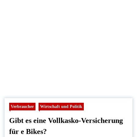
Verbraucher
Wirtschaft und Politik
Gibt es eine Vollkasko-Versicherung
für e Bikes?