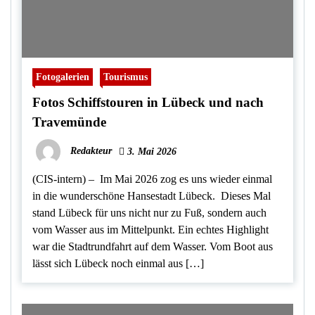
Fotogalerien
Tourismus
Fotos Schiffstouren in Lübeck und nach
Travemünde
Redakteur
3. Mai 2026
(CIS-intern) – Im Mai 2026 zog es uns wieder einmal
in die wunderschöne Hansestadt Lübeck. Dieses Mal
stand Lübeck für uns nicht nur zu Fuß, sondern auch
vom Wasser aus im Mittelpunkt. Ein echtes Highlight
war die Stadtrundfahrt auf dem Wasser. Vom Boot aus
lässt sich Lübeck noch einmal aus […]