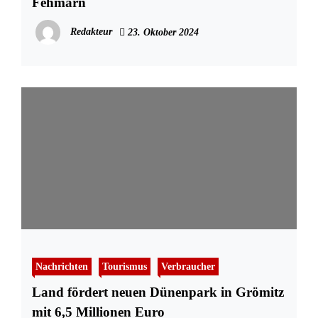
Fehmarn
Redakteur
23. Oktober 2024
Nachrichten
Tourismus
Verbraucher
Land fördert neuen Dünenpark in Grömitz
mit 6,5 Millionen Euro