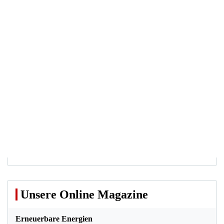
Unsere Online Magazine
Erneuerbare Energien