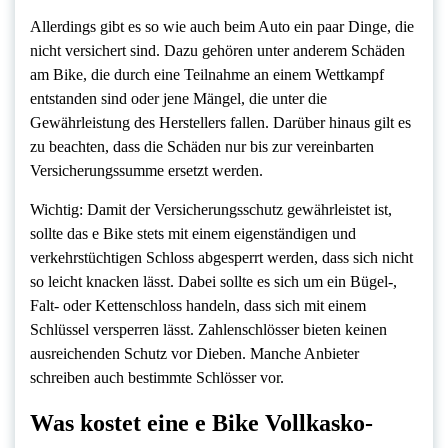
Allerdings gibt es so wie auch beim Auto ein paar Dinge, die
nicht versichert sind. Dazu gehören unter anderem Schäden
am Bike, die durch eine Teilnahme an einem Wettkampf
entstanden sind oder jene Mängel, die unter die
Gewährleistung des Herstellers fallen. Darüber hinaus gilt es
zu beachten, dass die Schäden nur bis zur vereinbarten
Versicherungssumme ersetzt werden.
Wichtig: Damit der Versicherungsschutz gewährleistet ist,
sollte das e Bike stets mit einem eigenständigen und
verkehrstüchtigen Schloss abgesperrt werden, dass sich nicht
so leicht knacken lässt. Dabei sollte es sich um ein Bügel-,
Falt- oder Kettenschloss handeln, dass sich mit einem
Schlüssel versperren lässt. Zahlenschlösser bieten keinen
ausreichenden Schutz vor Dieben. Manche Anbieter
schreiben auch bestimmte Schlösser vor.
Was kostet eine e Bike Vollkasko-