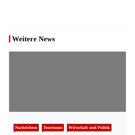
Weitere News
Nachrichten
Tourismus
Wirtschaft und Politik