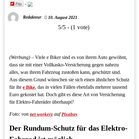
Flip
-
Redakteur
10. August 2021
5/5 - (1 vote)
(Werbung) –
Viele e Biker sind es von ihrem Auto gewöhnt,
dass sie mit einer Vollkasko-Versicherung gegen nahezu
alles, was ihrem Fahrzeug zustoßen kann, geschützt sind.
Aus diesem Grund wünschen sie sich einen ähnlichen Schutz
für ihr
, das in vielen Fällen ebenfalls mehrere tausend
e Bike
Euro gekostet hat. Doch gibt es diese Art von Versicherung
für Elektro-Fahrräder überhaupt?
Foto:
von
auf
net workerz
Pixabay
Der Rundum-Schutz für das Elektro-