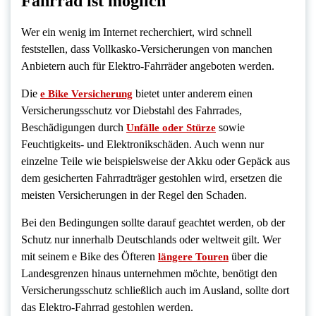
Fahrrad ist möglich
Wer ein wenig im Internet recherchiert, wird schnell
feststellen, dass Vollkasko-Versicherungen von manchen
Anbietern auch für Elektro-Fahrräder angeboten werden.
Die
bietet unter anderem einen
e Bike Versicherung
Versicherungsschutz vor Diebstahl des Fahrrades,
Beschädigungen durch
sowie
Unfälle oder Stürze
Feuchtigkeits- und Elektronikschäden. Auch wenn nur
einzelne Teile wie beispielsweise der Akku oder Gepäck aus
dem gesicherten Fahrradträger gestohlen wird, ersetzen die
meisten Versicherungen in der Regel den Schaden.
Bei den Bedingungen sollte darauf geachtet werden, ob der
Schutz nur innerhalb Deutschlands oder weltweit gilt. Wer
mit seinem e Bike des Öfteren
über die
längere Touren
Landesgrenzen hinaus unternehmen möchte, benötigt den
Versicherungsschutz schließlich auch im Ausland, sollte dort
das Elektro-Fahrrad gestohlen werden.