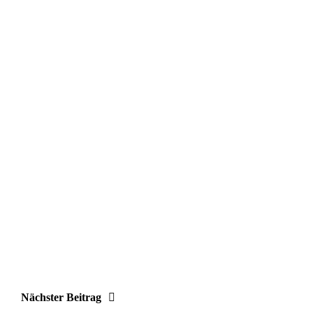
Nächster Beitrag