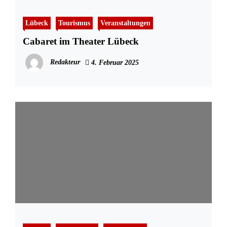
Lübeck
Tourismus
Veranstaltungen
Cabaret im Theater Lübeck
Redakteur
4. Februar 2025