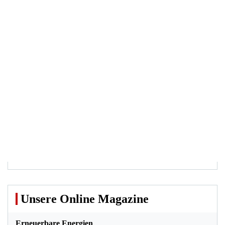
Unsere Online Magazine
Erneuerbare Energien