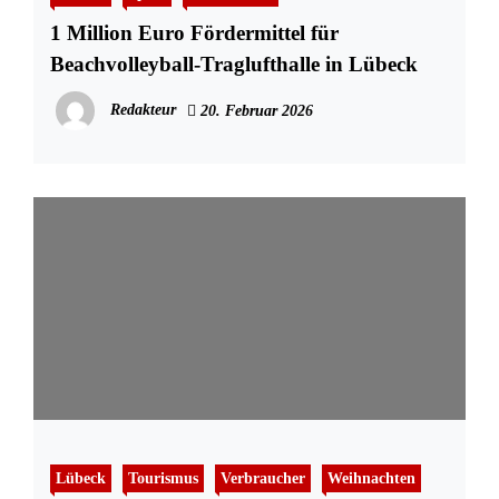
1 Million Euro Fördermittel für
Beachvolleyball-Traglufthalle in Lübeck
Redakteur
20. Februar 2026
Lübeck
Tourismus
Verbraucher
Weihnachten