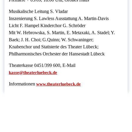
Musikalische Leitung S. Vladar
Inszenierung S. Lawless Ausstattung A. Martin-Davis
Licht F. Hampel Kinderchor G. Schröder
Mit W. Hebrowska, S. Martin, E. Metaxaki, A. Stadel; Y.
Baek; J. H. Choi; G.Quinn; W. Schwaninger;
Knabenchor und Statisterie des Theater Lübeck;
Philharmonisches Orchester der Hansestadt Lübeck
Theaterkasse 0451/399 600, E-Mail
kasse@theaterluebeck.de
Informationen
www.theaterluebeck.de