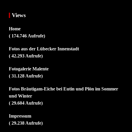
Views
Home
( 174.746 Aufrufe)
Fotos aus der Lübecker Innenstadt
( 42.293 Aufrufe)
Fotogalerie Malente
( 31.128 Aufrufe)
Fotos Bräutigam-Eiche bei Eutin und Plön im Sommer
und Winter
( 29.604 Aufrufe)
Impressum
( 29.238 Aufrufe)