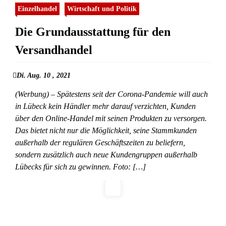
Einzelhandel
Wirtschaft und Politik
Die Grundausstattung für den
Versandhandel
Di. Aug. 10 , 2021
(Werbung) – Spätestens seit der Corona-Pandemie will auch
in Lübeck kein Händler mehr darauf verzichten, Kunden
über den Online-Handel mit seinen Produkten zu versorgen.
Das bietet nicht nur die Möglichkeit, seine Stammkunden
außerhalb der regulären Geschäftszeiten zu beliefern,
sondern zusätzlich auch neue Kundengruppen außerhalb
Lübecks für sich zu gewinnen. Foto: […]