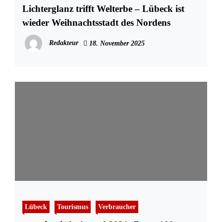
Lichterglanz trifft Welterbe – Lübeck ist
wieder Weihnachtsstadt des Nordens
Redakteur
18. November 2025
Lübeck
Tourismus
Verbraucher