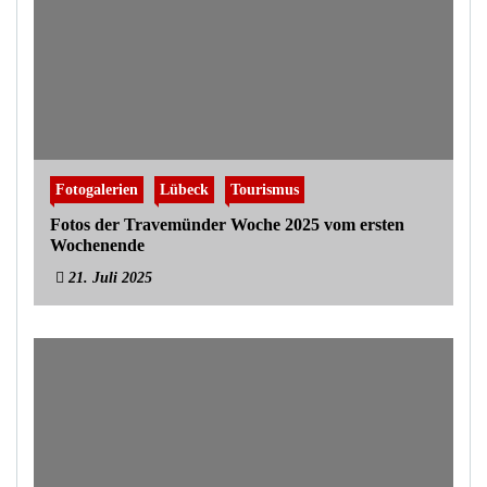
Fotogalerien
Lübeck
Tourismus
Fotos der Travemünder Woche 2025 vom ersten
Wochenende
21. Juli 2025