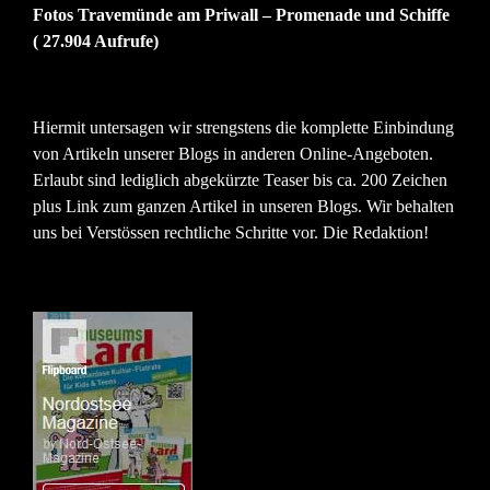
Fotos Travemünde am Priwall – Promenade und Schiffe
( 27.904 Aufrufe)
Hiermit untersagen wir strengstens die komplette Einbindung
von Artikeln unserer Blogs in anderen Online-Angeboten.
Erlaubt sind lediglich abgekürzte Teaser bis ca. 200 Zeichen
plus Link zum ganzen Artikel in unseren Blogs. Wir behalten
uns bei Verstössen rechtliche Schritte vor. Die Redaktion!