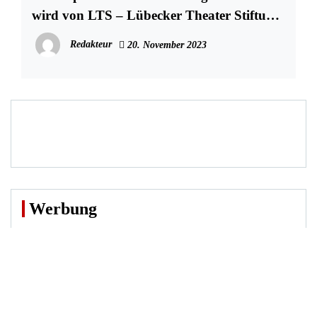
wird von LTS – Lübecker Theater Stiftung
mit 15.000 € gefördert
Redakteur
20. November 2023
Werbung