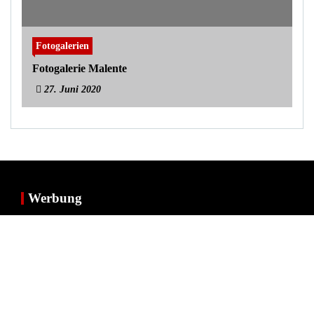
Fotogalerien
Fotogalerie Malente
27. Juni 2020
Werbung