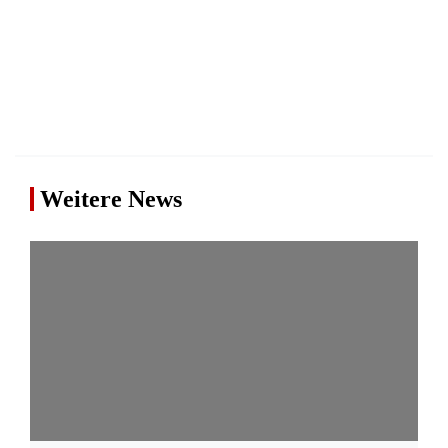
Weitere News