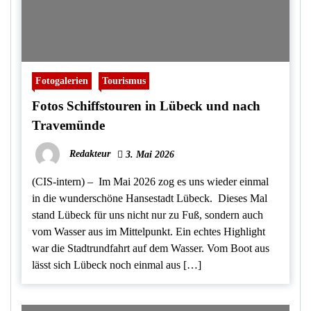
Fotogalerien
Tourismus
Fotos Schiffstouren in Lübeck und nach
Travemünde
Redakteur
3. Mai 2026
(CIS-intern) – Im Mai 2026 zog es uns wieder einmal
in die wunderschöne Hansestadt Lübeck. Dieses Mal
stand Lübeck für uns nicht nur zu Fuß, sondern auch
vom Wasser aus im Mittelpunkt. Ein echtes Highlight
war die Stadtrundfahrt auf dem Wasser. Vom Boot aus
lässt sich Lübeck noch einmal aus […]