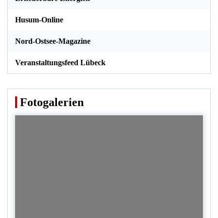
Husum-Online
Nord-Ostsee-Magazine
Veranstaltungsfeed Lübeck
Fotogalerien