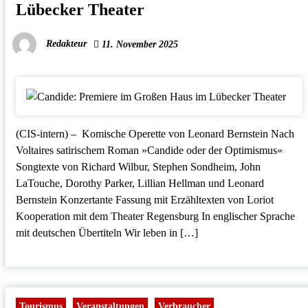
Lübecker Theater
Redakteur
11. November 2025
(CIS-intern) – Komische Operette von Leonard Bernstein Nach
Voltaires satirischem Roman »Candide oder der Optimismus«
Songtexte von Richard Wilbur, Stephen Sondheim, John
LaTouche, Dorothy Parker, Lillian Hellman und Leonard
Bernstein Konzertante Fassung mit Erzähltexten von Loriot
Kooperation mit dem Theater Regensburg In englischer Sprache
mit deutschen Übertiteln Wir leben in […]
Tourismus
Veranstaltungen
Verbraucher