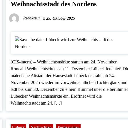
Weihnachtsstadt des Nordens
Redakteur
29. Oktober 2025
(CIS-intern) – Weihnachtsmärkte starten am 24. November,
Roncalli Weihnachtscircus ab 11. Dezember Lübeck leuchtet! Di
malerische Altstadt der Hansestadt Lübeck erstrahlt ab 24.
November 2025 wieder im vorweihnachtlichen Lichterglanz und
lädt bis zum 30. Dezember zu einem Bummel über die berühmte
Lübecker Weihnachtsmärkte ein. Eröffnet wird die
Weihnachtsstadt am 24. […]
Lübeck
Nachrichten
Verbraucher