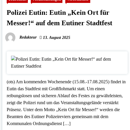
Polizei Eutin: Eutin „Kein Ort für
Messer!“ auf dem Eutiner Stadtfest
Redakteur
13. August 2025
(ots) Am kommenden Wochenende (15.08.-17.08.2025) findet in
Eutin das Stadtfest mit Großflohmarkt statt. Um einen
reibungslosen und sicheren Ablauf des Festes zu gewährleisten,
zeigt die Polizei rund um das Veranstaltungsgelände verstärkt
Präsenz. Unter dem Motto „Kein Ort für Messer!“ werden die
Beamten des Eutiner Polizeireviers gemeinsam mit dem
Kommunalen Ordnungsdienst […]