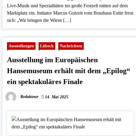
Live-Musik und Spezialitäten ins große Festzelt mitten auf dem
Marktplatz ein. Initiator Marcus Gutzeit vom Brauhaus Eutin freut
sich: „Wir bringen die Wiesn […]
Ausstellungen
Lübeck
Nachrichten
Ausstellung im Europäischen
Hansemuseum erhält mit dem „Epilog“
ein spektakuläres Finale
Redakteur
14. Mai 2025