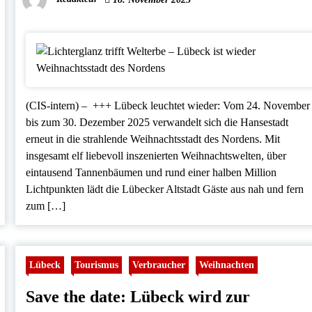
(CIS-intern) – +++ Lübeck leuchtet wieder: Vom 24. November
bis zum 30. Dezember 2025 verwandelt sich die Hansestadt
erneut in die strahlende Weihnachtsstadt des Nordens. Mit
insgesamt elf liebevoll inszenierten Weihnachtswelten, über
eintausend Tannenbäumen und rund einer halben Million
Lichtpunkten lädt die Lübecker Altstadt Gäste aus nah und fern
zum […]
Lübeck
Tourismus
Verbraucher
Weihnachten
Save the date: Lübeck wird zur