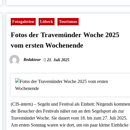
Fotogalerien
Lübeck
Tourismus
Fotos der Travemünder Woche 2025
vom ersten Wochenende
Redakteur
21. Juli 2025
(CIS-intern) – Segeln und Festival als Einheit: Nirgends komme
die Besucher des Festivals näher ran an den Segelsport als zur
Travemünder Woche. Sie dauert vom 18. bis zum 27. Juli 2025.
Am ersten Sonntag waren wir dort, um ein paar kleine Einblicke