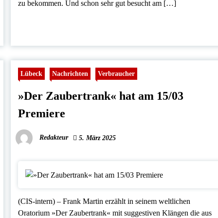
zu bekommen. Und schon sehr gut besucht am […]
Lübeck
Nachrichten
Verbraucher
»Der Zaubertrank« hat am 15/03
Premiere
Redakteur
5. März 2025
(CIS-intern) – Frank Martin erzählt in seinem weltlichen
Oratorium »Der Zaubertrank« mit suggestiven Klängen die aus