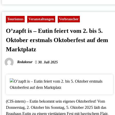
Tourismus
Veranstaltungen
Verbraucher
O’zapft is – Eutin feiert vom 2. bis 5.
Oktober erstmals Oktoberfest auf dem
Marktplatz
Redakteur
30. Juli 2025
(CIS-intern) – Eutin bekommt sein eigenes Oktoberfest! Vom
Donnerstag, 2. Oktober bis Sonntag, 5. Oktober 2025 lädt das
Brauhaus Eutin zu einem viertägigen Fest mit bayrischem Flair,